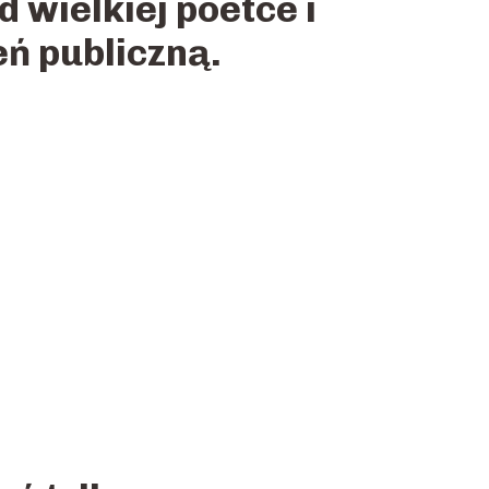
 wielkiej poetce i
ń publiczną.